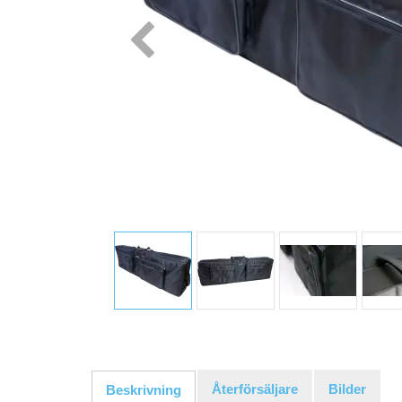
Återförsäljare
Bilder
Beskrivning