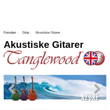
Forsiden
Gitar
Akustiske Gitarer
Akustiske Gitarer