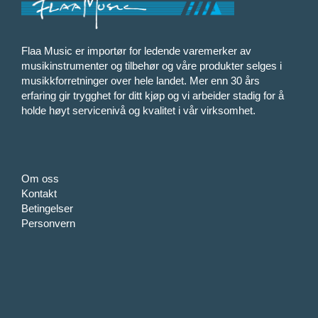
Flaa Music er importør for ledende varemerker av
musikinstrumenter og tilbehør og våre produkter selges i
musikkforretninger over hele landet. Mer enn 30 års
erfaring gir trygghet for ditt kjøp og vi arbeider stadig for å
holde høyt servicenivå og kvalitet i vår virksomhet.
Om oss
Kontakt
Betingelser
Personvern