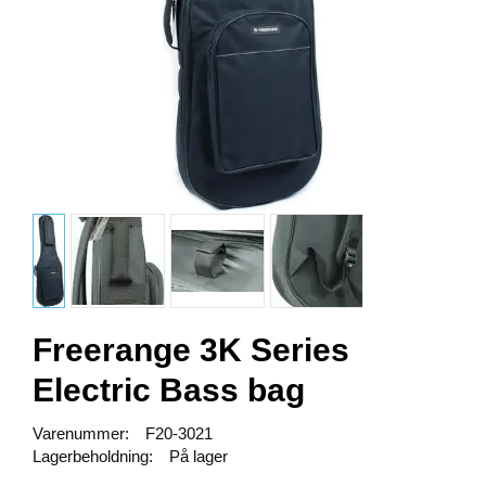
Freerange 3K Series
Electric Bass bag
Varenummer:
F20-3021
Lagerbeholdning:
På lager