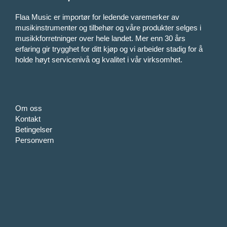
Flaa Music er importør for ledende varemerker av
musikinstrumenter og tilbehør og våre produkter selges i
musikkforretninger over hele landet. Mer enn 30 års
erfaring gir trygghet for ditt kjøp og vi arbeider stadig for å
holde høyt servicenivå og kvalitet i vår virksomhet.
Om oss
Kontakt
Betingelser
Personvern