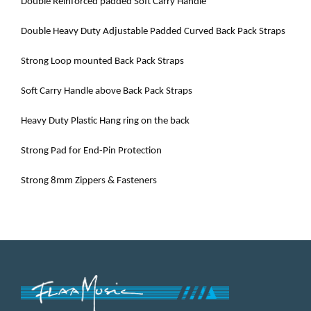
Double Reinforced padded Soft Carry Handle
Double Heavy Duty Adjustable Padded Curved Back Pack Straps
Strong Loop mounted Back Pack Straps
Soft Carry Handle above Back Pack Straps
Heavy Duty Plastic Hang ring on the back
Strong Pad for End-Pin Protection
Strong 8mm Zippers & Fasteners