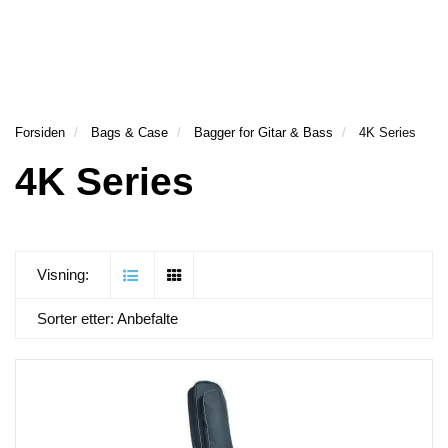
Forsiden
Bags & Case
Bagger for Gitar & Bass
4K Series
4K Series
Visning:
Sorter etter:
Anbefalte