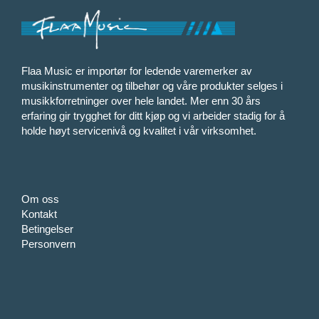
Flaa Music er importør for ledende varemerker av
musikinstrumenter og tilbehør og våre produkter selges i
musikkforretninger over hele landet. Mer enn 30 års
erfaring gir trygghet for ditt kjøp og vi arbeider stadig for å
holde høyt servicenivå og kvalitet i vår virksomhet.
Om oss
Kontakt
Betingelser
Personvern