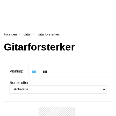
Forsiden
Gitar
Gitarforsterker
Gitarforsterker
Visning:
Sorter etter: