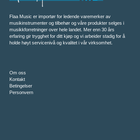
Flaa Music er importør for ledende varemerker av
musikinstrumenter og tilbehør og våre produkter selges i
musikkforretninger over hele landet. Mer enn 30 års
erfaring gir trygghet for ditt kjøp og vi arbeider stadig for å
holde høyt servicenivå og kvalitet i vår virksomhet.
Om oss
Kontakt
Betingelser
Personvern