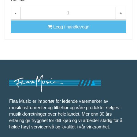
-
+
Legg i handlevogn
Flaa Music er importør for ledende varemerker av
musikinstrumenter og tilbehør og våre produkter selges i
musikkforretninger over hele landet. Mer enn 30 års
erfaring gir trygghet for ditt kjøp og vi arbeider stadig for å
holde høyt servicenivå og kvalitet i vår virksomhet.