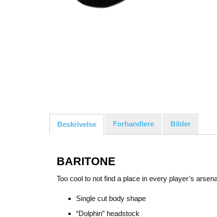
Forhandlere
Bilder
Beskrivelse
BARITONE
Too cool to not find a place in every player’s arsen
Single cut body shape
“Dolphin” headstock