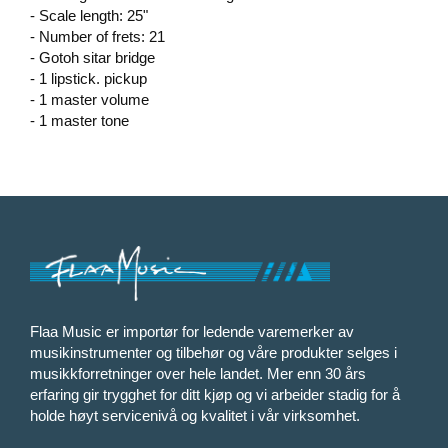
- Scale length: 25"
- Number of frets: 21
- Gotoh sitar bridge
- 1 lipstick. pickup
- 1 master volume
- 1 master tone
Flaa Music er importør for ledende varemerker av
musikinstrumenter og tilbehør og våre produkter selges i
musikkforretninger over hele landet. Mer enn 30 års
erfaring gir trygghet for ditt kjøp og vi arbeider stadig for å
holde høyt servicenivå og kvalitet i vår virksomhet.