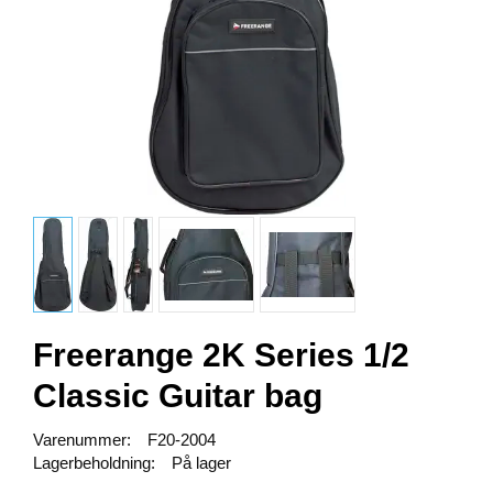
Freerange 2K Series 1/2
Classic Guitar bag
Varenummer:
F20-2004
Lagerbeholdning:
På lager