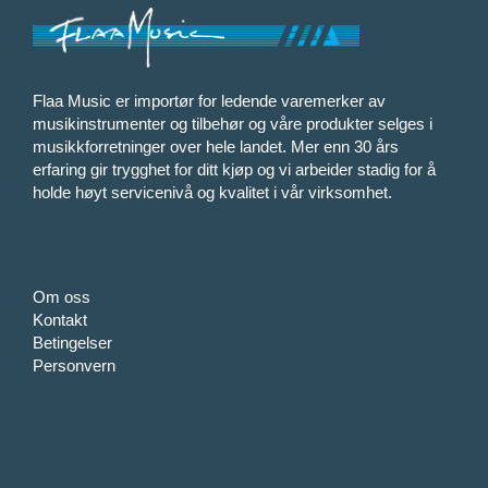
Flaa Music er importør for ledende varemerker av
musikinstrumenter og tilbehør og våre produkter selges i
musikkforretninger over hele landet. Mer enn 30 års
erfaring gir trygghet for ditt kjøp og vi arbeider stadig for å
holde høyt servicenivå og kvalitet i vår virksomhet.
Om oss
Kontakt
Betingelser
Personvern